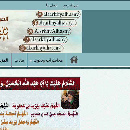
عن المرجع
اتصل بنا
محاضرات وبحوث
بيانات
المؤل