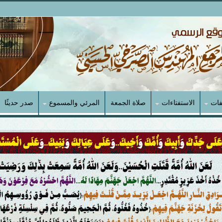
فات
الاستفتاءات
صلاة الجمعة
المرئي والمسموع
صدر حديثًا