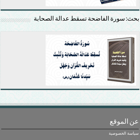
بحث: سورة الفاضحة تسقط عدالة الصحابة
عن الموقع
سياسة الخصوصية