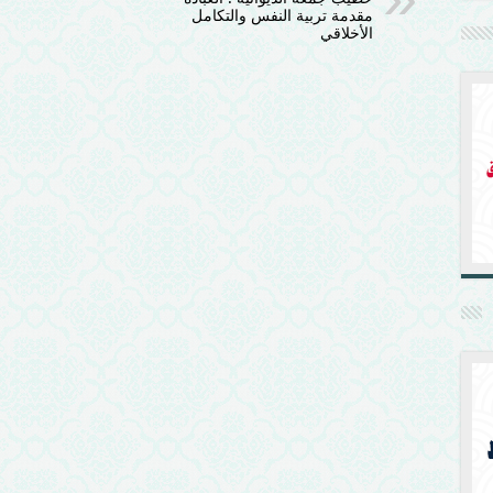
مقدمة تربية النفس والتكامل
الأخلاقي