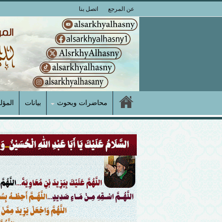
عن المرجع
اتصل بنا
محاضرات وبحوث
بيانات
المؤل