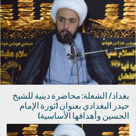
بغداد/ الشعلة: محاضرة دينية للشيخ
حيدر البغدادي بعنوان (ثورة الإمام
الحسين وأهدافها الأساسية)