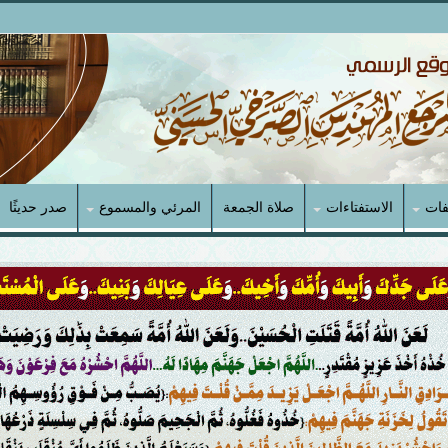
فات
الاستفتاءات
صلاة الجمعة
المرئي والمسموع
صدر حديثًا