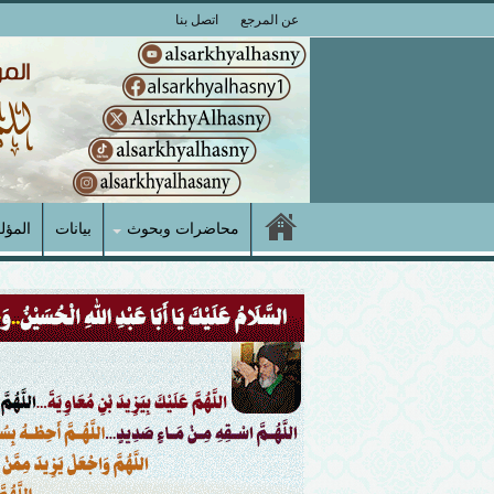
عن المرجع
اتصل بنا
محاضرات وبحوث
بيانات
المؤل