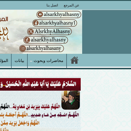
عن المرجع
اتصل بنا
محاضرات وبحوث
بيانات
المؤل