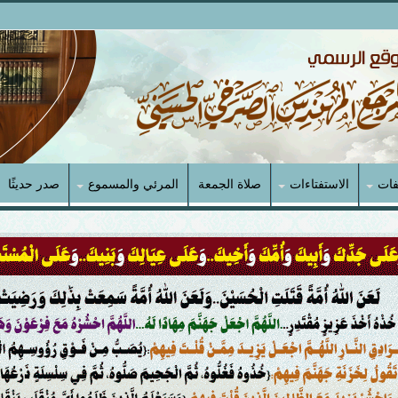
فات
الاستفتاءات
صلاة الجمعة
المرئي والمسموع
صدر حديثًا